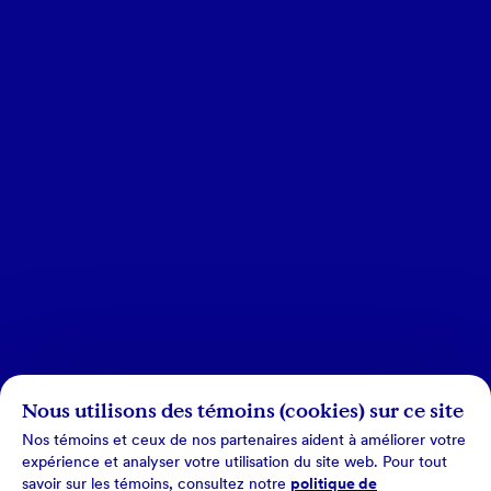
Nous utilisons des témoins (cookies) sur ce site
Nos témoins et ceux de nos partenaires aident à améliorer votre
expérience et analyser votre utilisation du site web. Pour tout
savoir sur les témoins, consultez notre
politique de