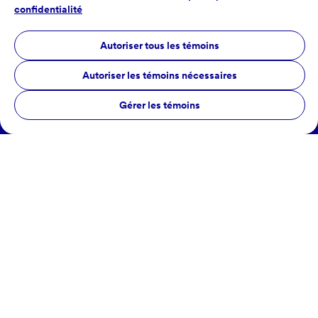
confidentialité
Autoriser tous les témoins
Autoriser les témoins nécessaires
Gérer les témoins
Utiliser les produits d'ici
Questions courantes