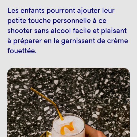
Les enfants pourront ajouter leur
petite touche personnelle à ce
shooter sans alcool facile et plaisant
à préparer en le garnissant de crème
fouettée.