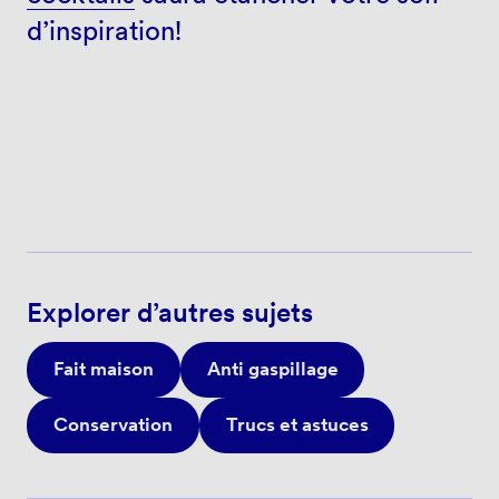
d’inspiration!
Explorer d’autres sujets
Fait maison
Anti gaspillage
Conservation
Trucs et astuces