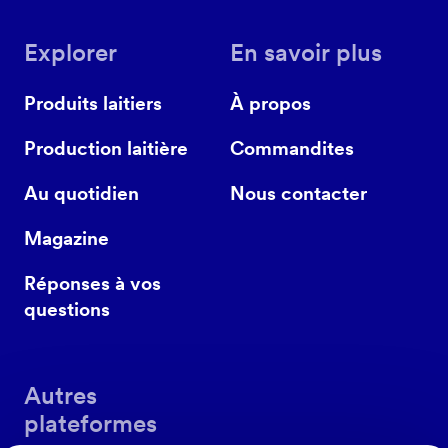
Explorer
En savoir plus
Produits laitiers
À propos
Production laitière
Commandites
Au quotidien
Nous contacter
Magazine
Réponses à vos
questions
Autres
plateformes