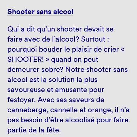
Shooter sans alcool
Qui a dit qu’un shooter devait se
faire avec de l’alcool? Surtout :
pourquoi bouder le plaisir de crier «
SHOOTER! » quand on peut
demeurer sobre? Notre shooter sans
alcool est la solution la plus
savoureuse et amusante pour
festoyer. Avec ses saveurs de
canneberge, cannelle et orange, il n’a
pas besoin d’être alcoolisé pour faire
partie de la fête.