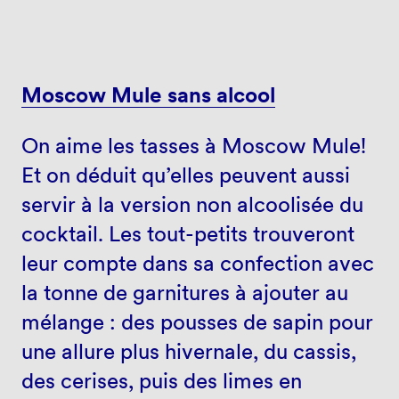
Moscow Mule sans alcool
On aime les tasses à Moscow Mule!
Et on déduit qu’elles peuvent aussi
servir à la version non alcoolisée du
cocktail. Les tout-petits trouveront
leur compte dans sa confection avec
la tonne de garnitures à ajouter au
mélange : des pousses de sapin pour
une allure plus hivernale, du cassis,
des cerises, puis des limes en