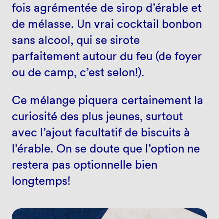
fois agrémentée de sirop d’érable et
de mélasse. Un vrai cocktail bonbon
sans alcool, qui se sirote
parfaitement autour du feu (de foyer
ou de camp, c’est selon!).
Ce mélange piquera certainement la
curiosité des plus jeunes, surtout
avec l’ajout facultatif de biscuits à
l’érable. On se doute que l’option ne
restera pas optionnelle bien
longtemps!