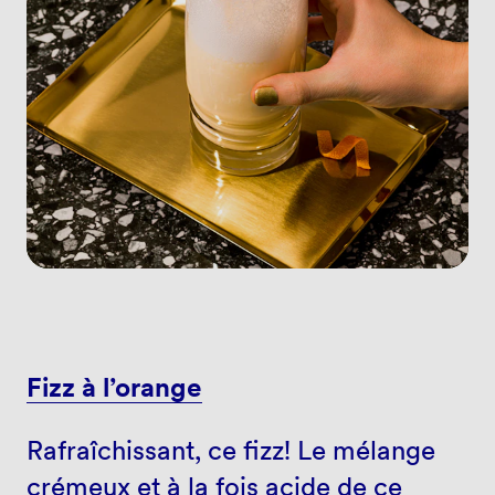
Fizz à l’orange
Rafraîchissant, ce fizz! Le mélange
crémeux et à la fois acide de ce