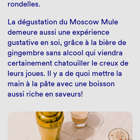
rondelles.
La dégustation du Moscow Mule
demeure aussi une expérience
gustative en soi, grâce à la bière de
gingembre sans alcool qui viendra
certainement chatouiller le creux de
leurs joues. Il y a de quoi mettre la
main à la pâte avec une boisson
aussi riche en saveurs!