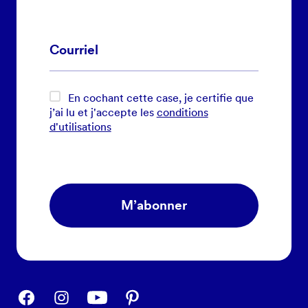
En cochant cette case, je certifie que
j’ai lu et j'accepte les
conditions
d'utilisations
M’abonner