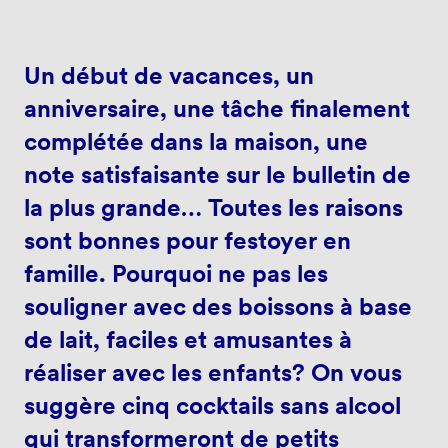
Un début de vacances, un
anniversaire, une tâche finalement
complétée dans la maison, une
note satisfaisante sur le bulletin de
la plus grande… Toutes les raisons
sont bonnes pour festoyer en
famille. Pourquoi ne pas les
souligner avec des boissons à base
de lait, faciles et amusantes à
réaliser avec les enfants? On vous
suggère cinq cocktails sans alcool
qui transformeront de petits