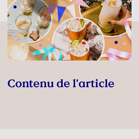
Contenu de l'article