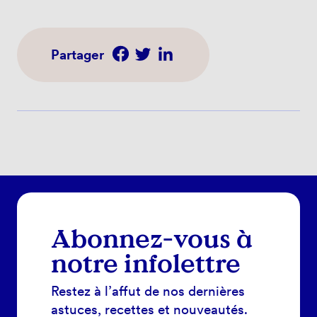
Partager
Abonnez-vous à
notre infolettre
Restez à l’affut de nos dernières
astuces, recettes et nouveautés.