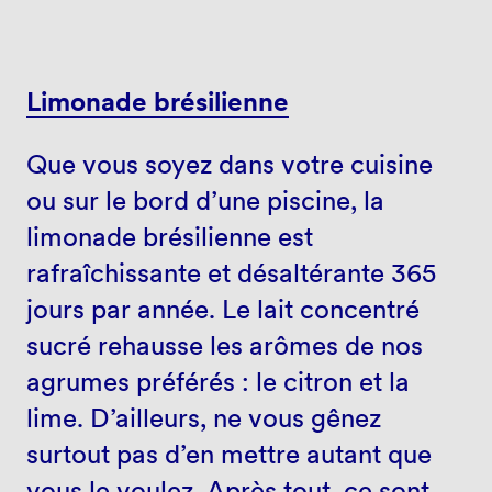
Limonade brésilienne
Que vous soyez dans votre cuisine
ou sur le bord d’une piscine, la
limonade brésilienne est
rafraîchissante et désaltérante 365
jours par année. Le lait concentré
sucré rehausse les arômes de nos
agrumes préférés : le citron et la
lime. D’ailleurs, ne vous gênez
surtout pas d’en mettre autant que
vous le voulez. Après tout, ce sont