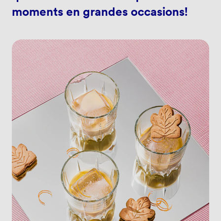
moments en grandes occasions!