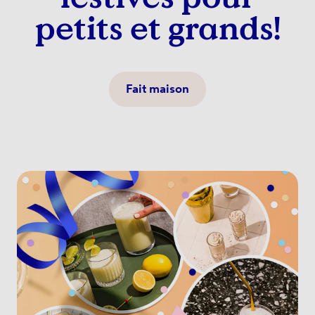
petits et grands!
Fait maison