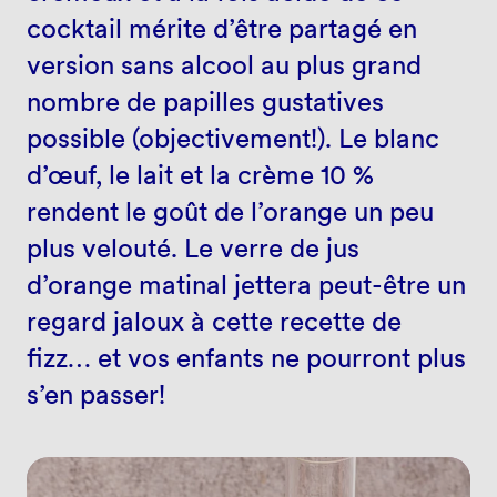
cocktail mérite d’être partagé en
version sans alcool au plus grand
nombre de papilles gustatives
possible (objectivement!). Le blanc
d’œuf, le lait et la crème 10 %
rendent le goût de l’orange un peu
plus velouté. Le verre de jus
d’orange matinal jettera peut-être un
regard jaloux à cette recette de
fizz… et vos enfants ne pourront plus
s’en passer!