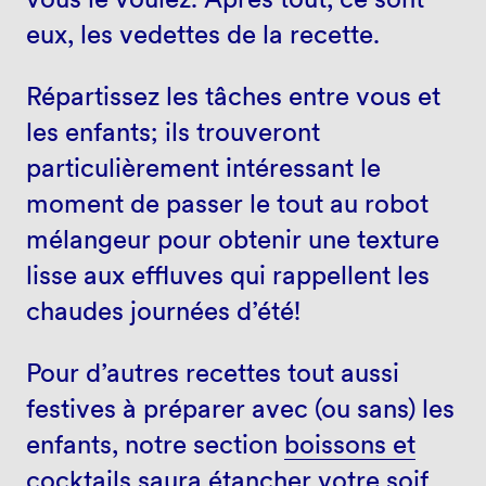
eux, les vedettes de la recette.
Répartissez les tâches entre vous et
les enfants; ils trouveront
particulièrement intéressant le
moment de passer le tout au robot
mélangeur pour obtenir une texture
lisse aux effluves qui rappellent les
chaudes journées d’été!
Pour d’autres recettes tout aussi
festives à préparer avec (ou sans) les
enfants, notre section
boissons et
cocktails
saura étancher votre soif