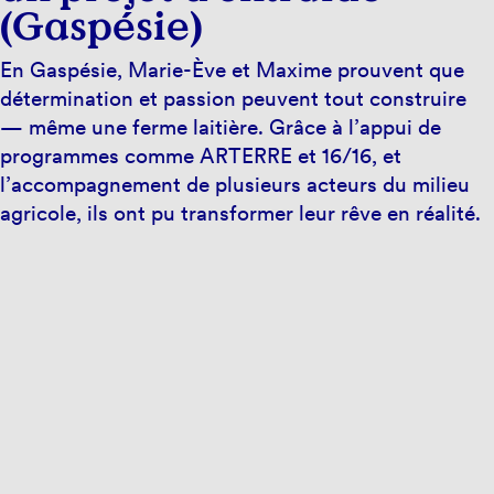
(Gaspésie)
En Gaspésie, Marie-Ève et Maxime prouvent que
détermination et passion peuvent tout construire
— même une ferme laitière. Grâce à l’appui de
programmes comme ARTERRE et 16/16, et
l’accompagnement de plusieurs acteurs du milieu
agricole, ils ont pu transformer leur rêve en réalité.