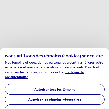
Nous utilisons des témoins (cookies) sur ce site
Nos témoins et ceux de nos partenaires aident à améliorer votre
expérience et analyser votre utilisation du site web. Pour tout
savoir sur les témoins, consultez notre
politique de
confidentialité
Autoriser tous les témoins
Autoriser les témoins nécessaires