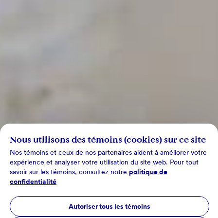
Nous utilisons des témoins (cookies) sur ce site
Nos témoins et ceux de nos partenaires aident à améliorer votre
expérience et analyser votre utilisation du site web. Pour tout
savoir sur les témoins, consultez notre
politique de
confidentialité
Autoriser tous les témoins