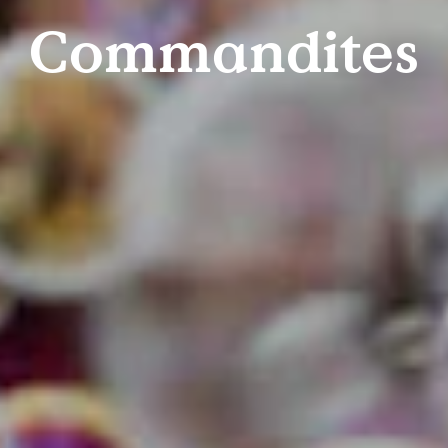
Commandites