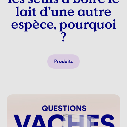
lait d’une autre
espèce, pourquoi
?
Produits