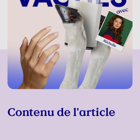
Contenu de l'article