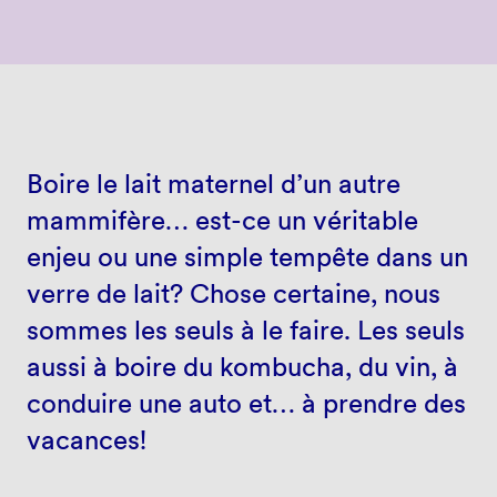
Boire le lait maternel d’un autre
mammifère… est-ce un véritable
enjeu ou une simple tempête dans un
verre de lait? Chose certaine, nous
sommes les seuls à le faire. Les seuls
aussi à boire du kombucha, du vin, à
conduire une auto et… à prendre des
vacances!