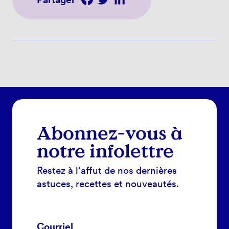
Abonnez-vous à
notre infolettre
Restez à l’affut de nos dernières
astuces, recettes et nouveautés.