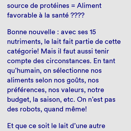
source de protéines = Aliment
favorable à la santé ????
Bonne nouvelle : avec ses 15
nutriments, le lait fait partie de cette
catégorie! Mais il faut aussi tenir
compte des circonstances. En tant
qu’humain, on sélectionne nos
aliments selon nos goûts, nos
préférences, nos valeurs, notre
budget, la saison, etc. On n’est pas
des robots, quand même!
Et que ce soit le lait d’une autre