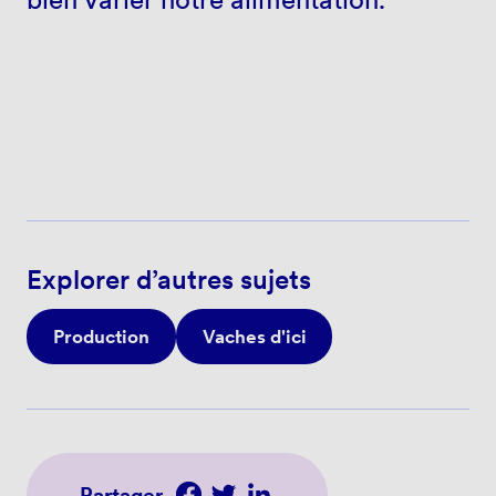
Explorer d’autres sujets
Production
Vaches d'ici
Partager