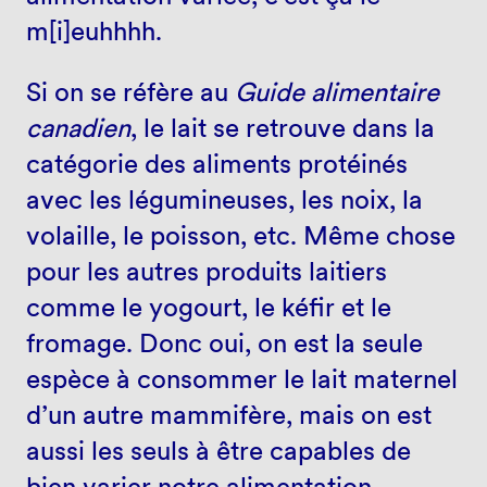
m[i]euhhhh.
Si on se réfère au
Guide alimentaire
canadien
, le lait se retrouve dans la
catégorie des aliments protéinés
avec les légumineuses, les noix, la
volaille, le poisson, etc. Même chose
pour les autres produits laitiers
comme le yogourt, le kéfir et le
fromage. Donc oui, on est la seule
espèce à consommer le lait maternel
d’un autre mammifère, mais on est
aussi les seuls à être capables de
bien varier notre alimentation.