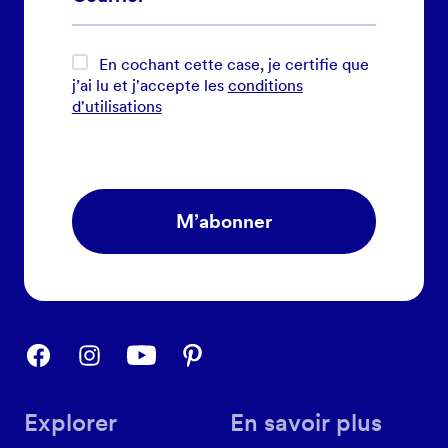
En cochant cette case, je certifie que
j’ai lu et j'accepte les
conditions
d'utilisations
M’abonner
Explorer
En savoir plus