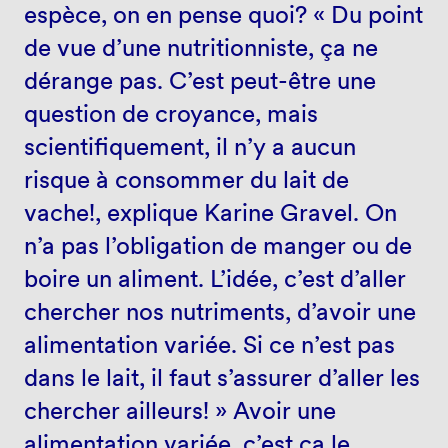
espèce, on en pense quoi? « Du point
de vue d’une nutritionniste, ça ne
dérange pas. C’est peut-être une
question de croyance, mais
scientifiquement, il n’y a aucun
risque à consommer du lait de
vache!, explique Karine Gravel. On
n’a pas l’obligation de manger ou de
boire un aliment. L’idée, c’est d’aller
chercher nos nutriments, d’avoir une
alimentation variée. Si ce n’est pas
dans le lait, il faut s’assurer d’aller les
chercher ailleurs! » Avoir une
alimentation variée, c’est ça le