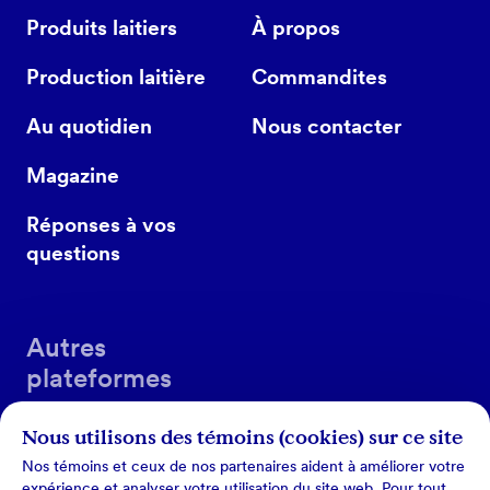
Produits laitiers
À propos
Production laitière
Commandites
Au quotidien
Nous contacter
Magazine
Réponses à vos
questions
Autres
plateformes
Nous utilisons des témoins (cookies) sur ce site
Nos témoins et ceux de nos partenaires aident à améliorer votre
expérience et analyser votre utilisation du site web. Pour tout