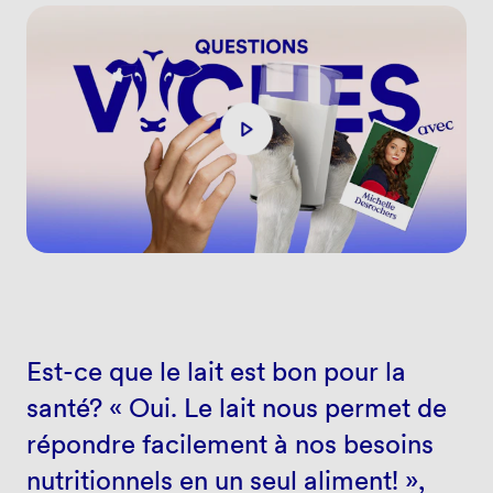
Est-ce que le lait est bon pour la
santé? « Oui. Le lait nous permet de
répondre facilement à nos besoins
nutritionnels en un seul aliment! »,