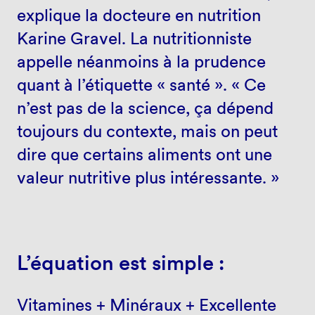
explique la docteure en nutrition
Karine Gravel. La nutritionniste
appelle néanmoins à la prudence
quant à l’étiquette « santé ». « Ce
n’est pas de la science, ça dépend
toujours du contexte, mais on peut
dire que certains aliments ont une
valeur nutritive plus intéressante. »
L’équation est simple :
Vitamines + Minéraux + Excellente