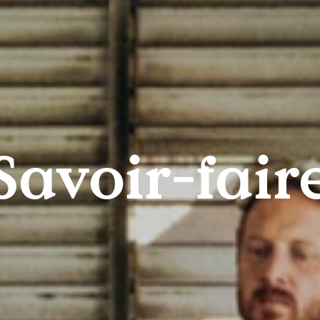
Savoir-fair