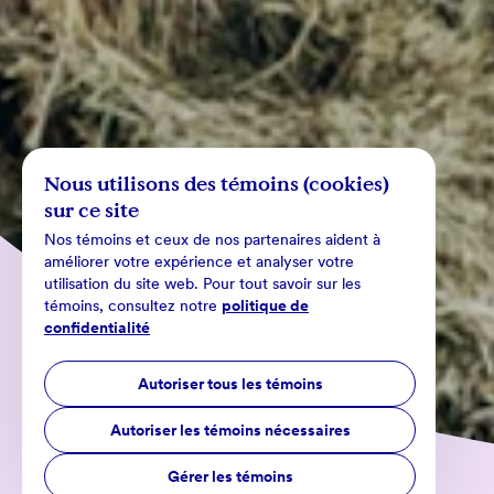
Nous utilisons des témoins (cookies)
sur ce site
Nos témoins et ceux de nos partenaires aident à
améliorer votre expérience et analyser votre
utilisation du site web. Pour tout savoir sur les
témoins, consultez notre
politique de
confidentialité
Autoriser tous les témoins
Autoriser les témoins nécessaires
Gérer les témoins