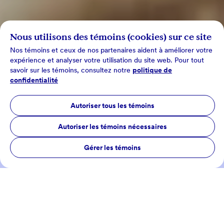
Nous utilisons des témoins (cookies) sur ce site
Nos témoins et ceux de nos partenaires aident à améliorer votre
expérience et analyser votre utilisation du site web. Pour tout
savoir sur les témoins, consultez notre
politique de
confidentialité
Autoriser tous les témoins
Autoriser les témoins nécessaires
Gérer les témoins
Actualités