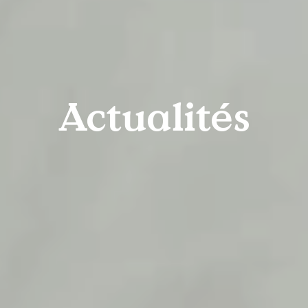
Actualités