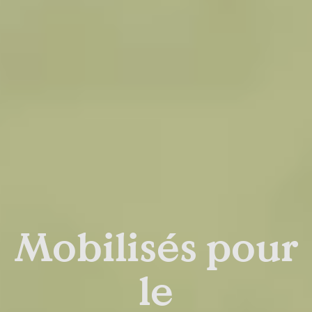
Mobilisés pour
le