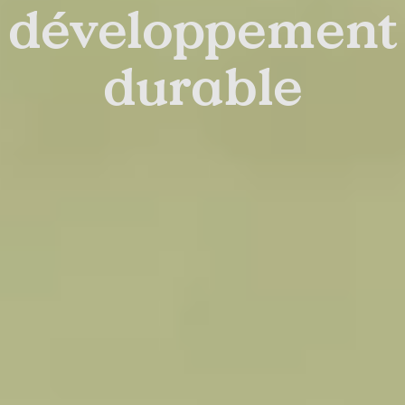
développement
durable