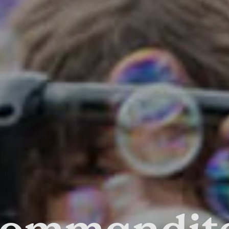
ommandit