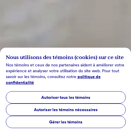
Nous utilisons des témoins (cookies) sur ce site
Nos témoins et ceux de nos partenaires aident à améliorer votre
expérience et analyser votre utilisation du site web. Pour tout
savoir sur les témoins, consultez notre
politique de
confidentialité
Autoriser tous les témoins
Autoriser les témoins nécessaires
Gérer les témoins