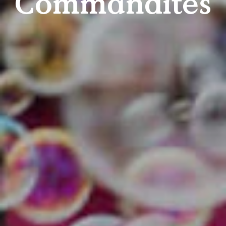
Commandites