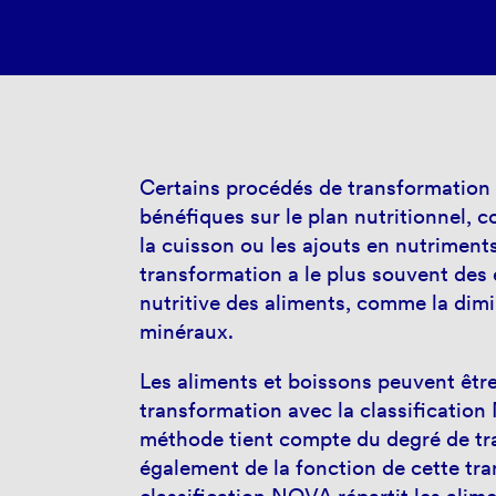
Certains procédés de transformation 
bénéfiques sur le plan nutritionnel,
la cuisson ou les ajouts en nutriments
transformation a le plus souvent des e
nutritive des aliments, comme la dimi
minéraux.
Les aliments et boissons peuvent être
transformation avec la classification
méthode tient compte du degré de tr
également de la fonction de cette tr