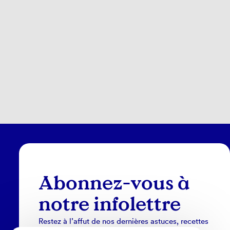
Abonnez-vous à
notre infolettre
Restez à l’affut de nos dernières astuces, recettes