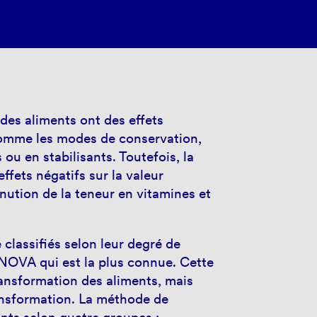
des aliments ont des effets
 comme les modes de conservation,
 ou en stabilisants. Toutefois, la
ffets négatifs sur la valeur
nution de la teneur en vitamines et
 classifiés selon leur degré de
 NOVA qui est la plus connue. Cette
ansformation des aliments, mais
ansformation. La méthode de