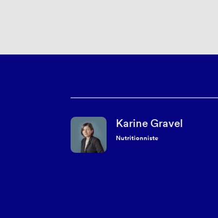
Karine Gravel
Nutritionniste