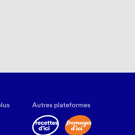
plus
Autres plateformes