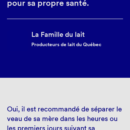
pour sa propre santé.
La Famille du lait
Producteurs de lait du Québec
Oui, il est recommandé de séparer le
veau de sa mère dans les heures ou
les premiers jours suivant sa