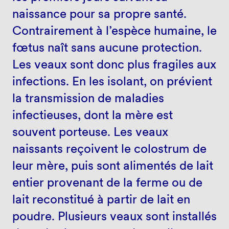
naissance pour sa propre santé.
Contrairement à l’espèce humaine, le
fœtus naît sans aucune protection.
Les veaux sont donc plus fragiles aux
infections. En les isolant, on prévient
la transmission de maladies
infectieuses, dont la mère est
souvent porteuse. Les veaux
naissants reçoivent le colostrum de
leur mère, puis sont alimentés de lait
entier provenant de la ferme ou de
lait reconstitué à partir de lait en
poudre. Plusieurs veaux sont installés