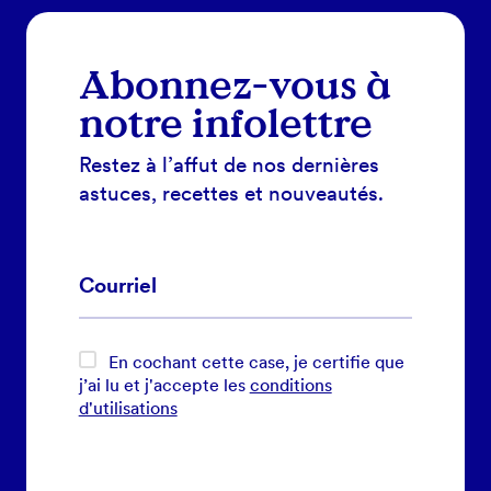
Abonnez-vous à
notre infolettre
Restez à l’affut de nos dernières
astuces, recettes et nouveautés.
En cochant cette case, je certifie que
j’ai lu et j'accepte les
conditions
d'utilisations