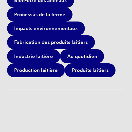
Bien-être des animaux
Processus de la ferme
Impacts environnementaux
Fabrication des produits laitiers
Industrie laitière
Au quotidien
Production laitière
Produits laitiers