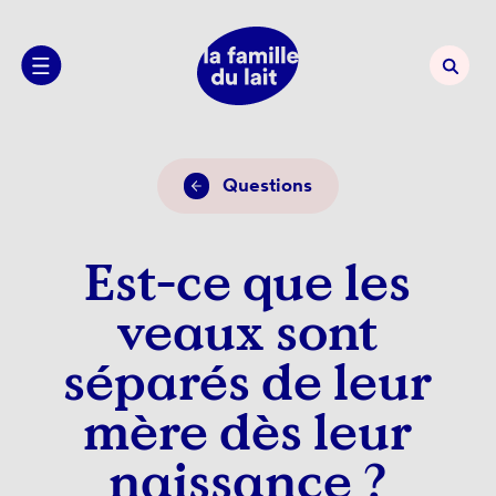
Questions
Est-ce que les
veaux sont
séparés de leur
mère dès leur
naissance ?