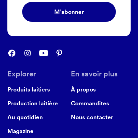
M’abonner
Explorer
En savoir plus
Produits laitiers
À propos
Production laitière
Commandites
Au quotidien
Nous contacter
Magazine