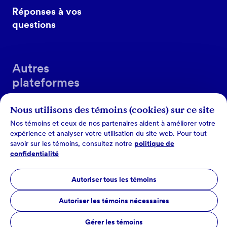
Réponses à vos
questions
Autres
plateformes
Nous utilisons des témoins (cookies) sur ce site
Nos témoins et ceux de nos partenaires aident à améliorer votre
expérience et analyser votre utilisation du site web. Pour tout
savoir sur les témoins, consultez notre
politique de
confidentialité
Conditions d’utilisation
Autoriser tous les témoins
Politique de confidentialité
Autoriser les témoins nécessaires
©Les Producteurs de lait du Québec
Gérer les témoins