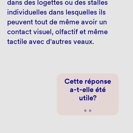
dans des logettes ou des stalles
individuelles dans lesquelles ils
peuvent tout de même avoir un
contact visuel, olfactif et même
tactile avec d'autres veaux.
Cette réponse
a-t-elle été
utile?