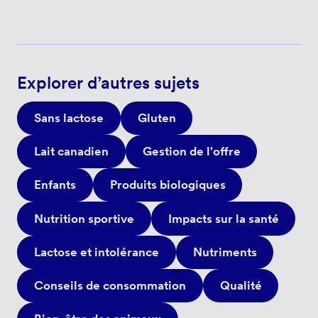
Explorer d’autres sujets
Sans lactose
Gluten
Lait canadien
Gestion de l'offre
Enfants
Produits biologiques
Nutrition sportive
Impacts sur la santé
Lactose et intolérance
Nutriments
Conseils de consommation
Qualité