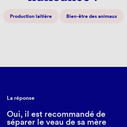
Production laitière
Bien-être des animaux
La réponse
Oui, il est recommandé de
séparer le veau de sa mère