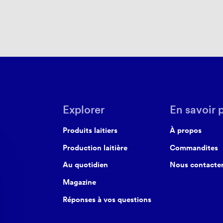
Explorer
En savoir 
Produits laitiers
À propos
Production laitière
Commandites
Au quotidien
Nous contacte
Magazine
Réponses à vos questions