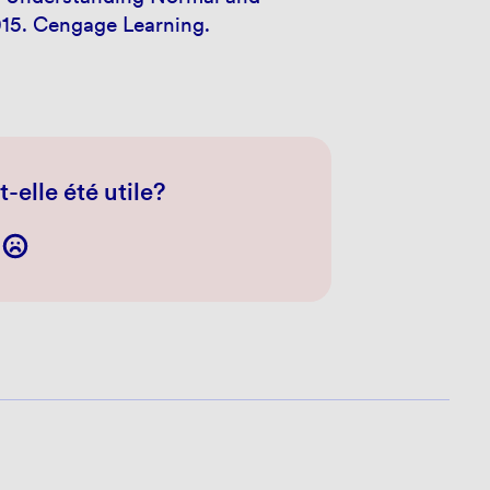
2015. Cengage Learning.
-elle été utile?