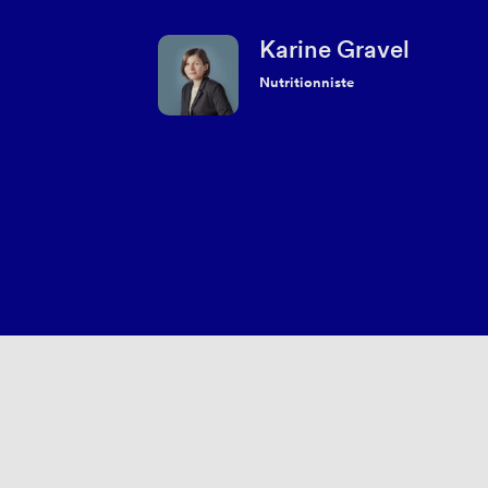
Karine Gravel
Nutritionniste