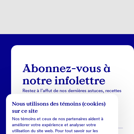
Abonnez-vous à
notre infolettre
Restez à l’affut de nos dernières astuces, recettes
et nouveautés.
Nous utilisons des témoins (cookies)
sur ce site
Nos témoins et ceux de nos partenaires aident à
améliorer votre expérience et analyser votre
utilisation du site web. Pour tout savoir sur les