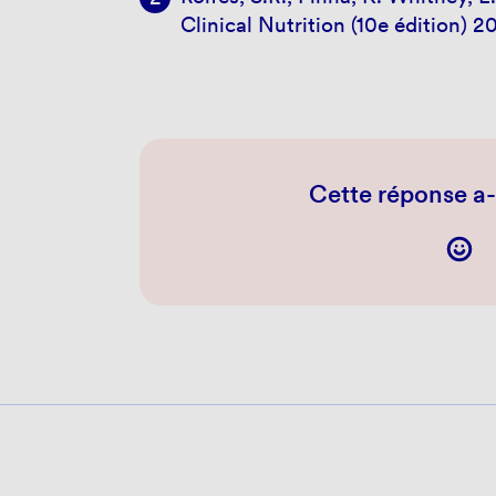
Clinical Nutrition (10e édition) 
Cette réponse a-t