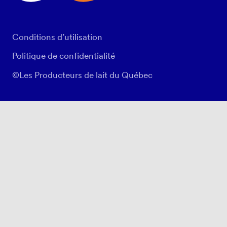
Conditions d’utilisation
Politique de confidentialité
©Les Producteurs de lait du Québec