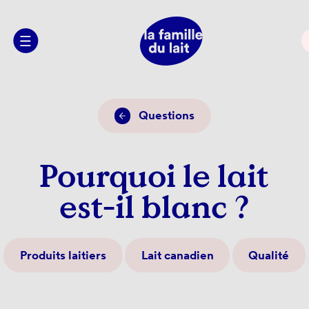
Questions
Pourquoi le lait
est-il blanc ?
Produits laitiers
Lait canadien
Qualité