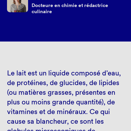
Docteure en chimie et rédactrice
culinaire
Le lait est un liquide composé d’eau,
de protéines, de glucides, de lipides
(ou matières grasses, présentes en
plus ou moins grande quantité), de
vitamines et de minéraux. Ce qui
cause sa blancheur, ce sont les
globules microscopiques de