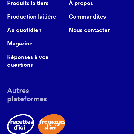
Produits laitiers
À propos
Production laitière
Commandites
Au quotidien
Nous contacter
Magazine
Réponses à vos
questions
Autres
plateformes