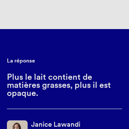
La réponse
Plus le lait contient de
matières grasses, plus il est
opaque.
Janice Lawandi