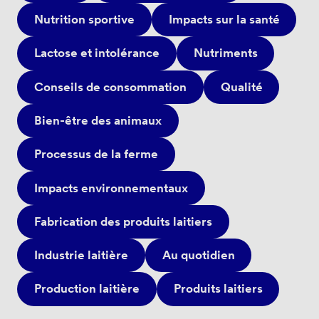
Nutrition sportive
Impacts sur la santé
Lactose et intolérance
Nutriments
Conseils de consommation
Qualité
Bien-être des animaux
Processus de la ferme
Impacts environnementaux
Fabrication des produits laitiers
Industrie laitière
Au quotidien
Production laitière
Produits laitiers