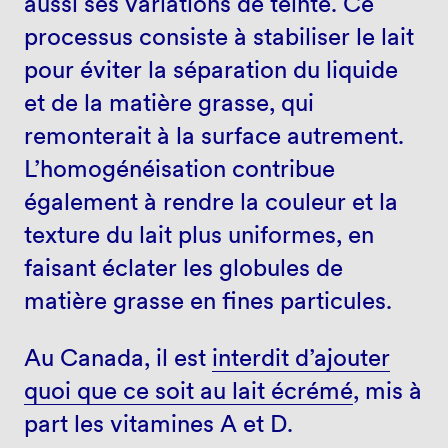
aussi ses variations de teinte. Ce
processus consiste à stabiliser le lait
pour éviter la séparation du liquide
et de la matière grasse, qui
remonterait à la surface autrement.
L’homogénéisation contribue
également à rendre la couleur et la
texture du lait plus uniformes, en
faisant éclater les globules de
matière grasse en fines particules.
Au Canada, il est
interdit d’ajouter
quoi que ce soit au lait écrémé
, mis à
part les vitamines A et D.