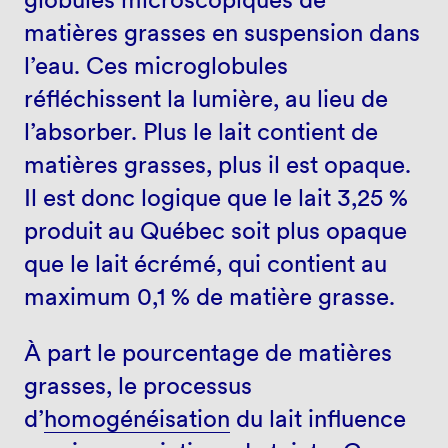
matières grasses en suspension dans
l’eau. Ces microglobules
réfléchissent la lumière, au lieu de
l’absorber. Plus le lait contient de
matières grasses, plus il est opaque.
Il est donc logique que le lait 3,25 %
produit au Québec soit plus opaque
que le lait écrémé, qui contient au
maximum 0,1 % de matière grasse.
À part le pourcentage de matières
grasses, le processus
d’
homogénéisation
du lait influence