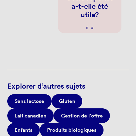
a-t-elle été
utile?
Explorer d’autres sujets
Sans lactose
Gluten
Lait canadien
Gestion de l'offre
Enfants
Produits biologiques