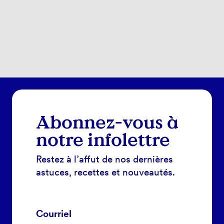
Abonnez-vous à
notre infolettre
Restez à l’affut de nos dernières
astuces, recettes et nouveautés.