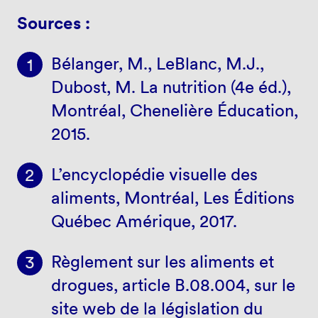
Sources :
Bélanger, M., LeBlanc, M.J.,
Dubost, M. La nutrition (4e éd.),
Montréal, Chenelière Éducation,
2015.
L’encyclopédie visuelle des
aliments, Montréal, Les Éditions
Québec Amérique, 2017.
Règlement sur les aliments et
drogues, article B.08.004, sur le
site web de la législation du